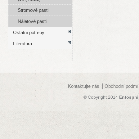
Stromové pasti
Náletové pasti
Ostatní potřeby
Literatura
Kontaktujte nás
Obchodní podmí
© Copyright 2014
Entosphi