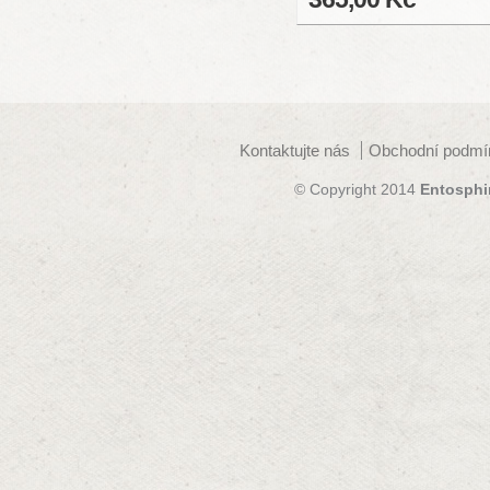
Kontaktujte nás
Obchodní podmí
© Copyright 2014
Entosphi