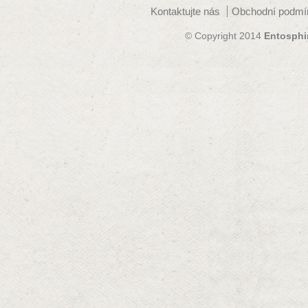
Kontaktujte nás
Obchodní podmí
© Copyright 2014
Entosphi