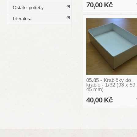
70,00 Kč
Ostatní potřeby
Literatura
05.85 - Krabičky do
krabic - 1/32 (93 x 59
45 mm)
40,00 Kč