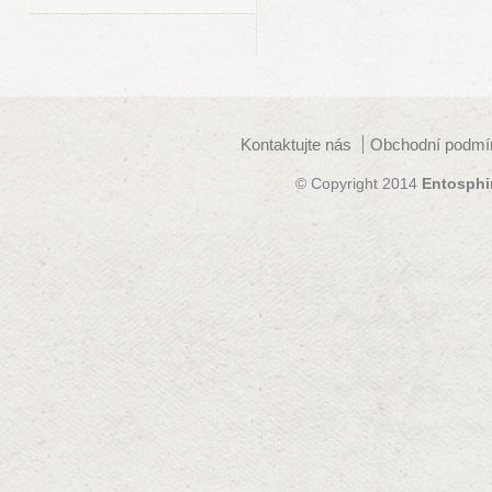
Kontaktujte nás
Obchodní podmí
© Copyright 2014
Entosphi