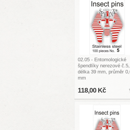
02.05 - Entomologické
špendlíky nerezové č.5,
délka 39 mm, průměr 0,
mm
118,00 Kč