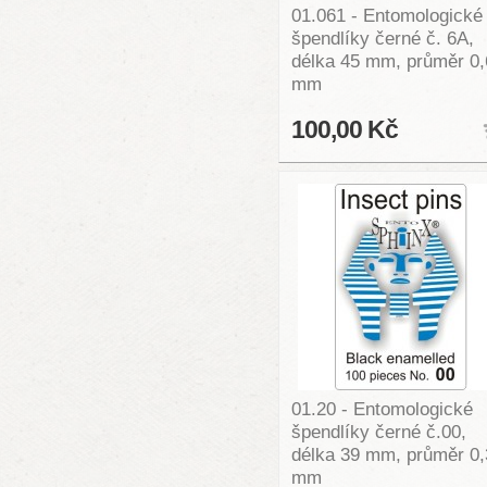
01.061 - Entomologické
špendlíky černé č. 6A,
délka 45 mm, průměr 0,
mm
100,00 Kč
01.20 - Entomologické
špendlíky černé č.00,
délka 39 mm, průměr 0,
mm