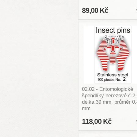
89,00 Kč
02.02 - Entomologické
špendlíky nerezové č.2,
délka 39 mm, průměr 0,
mm
118,00 Kč