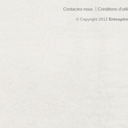
Contactez-nous
Conditions d'util
© Copyright 2012
Entosphi