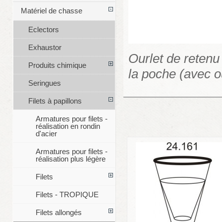
Matériel de chasse
Eclectors
Exhaustor
Ourlet de retenu
Produits chimique
la poche (avec o
Seringues
Filets à papillons
Armatures pour filets -
réalisation en rondin
d'acier
Armatures pour filets -
réalisation plus légère
Filets
Filets - TROPIQUE
Filets allongés