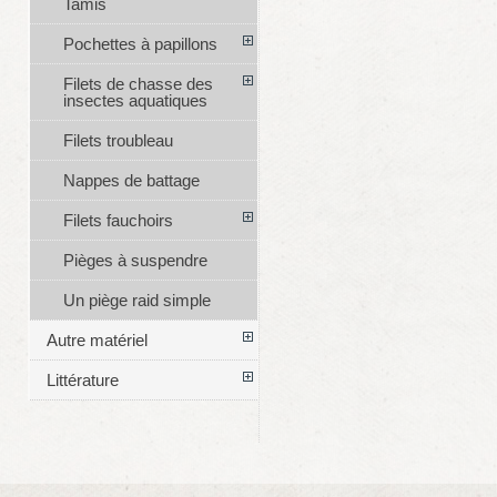
Tamis
Pochettes à papillons
Filets de chasse des
insectes aquatiques
Filets troubleau
Nappes de battage
Filets fauchoirs
Pièges à suspendre
Un piège raid simple
Autre matériel
Littérature