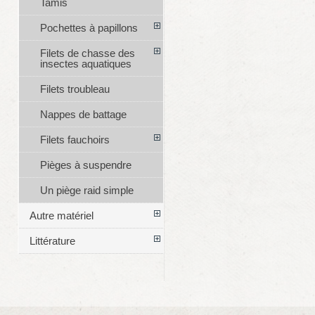
Tamis
Pochettes à papillons
Filets de chasse des
insectes aquatiques
Filets troubleau
Nappes de battage
Filets fauchoirs
Pièges à suspendre
Un piège raid simple
Autre matériel
Littérature