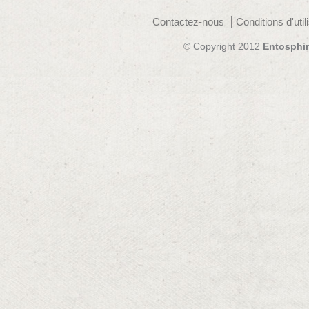
Contactez-nous
Conditions d'util
© Copyright 2012
Entosphi