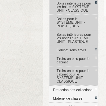
Boites intérieures pour
les boites SYSTÈME
UNIT - CLASSIQUE
Boites pour le
SYSTÈME UNIT -
PLASTIQUES
Boites intérieures pour
les boites SYSTÈME
UNIT - PLASTIQUE
Cabinet sans tiroirs
Tiroirs en bois pour le
cabinet
Tiroirs en bois pour le
cabinet pour le
SYSTÈME UNIT -
CLASSIQUE
Protection des collections
Matériel de chasse