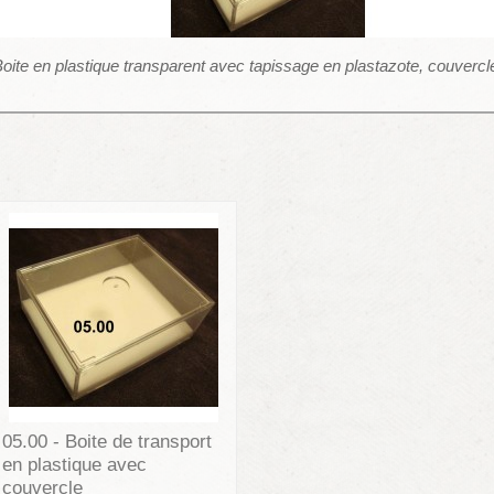
oite en plastique transparent avec tapissage en plastazote, couver
05.00 - Boite de transport
en plastique avec
couvercle