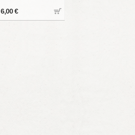
6,00 €