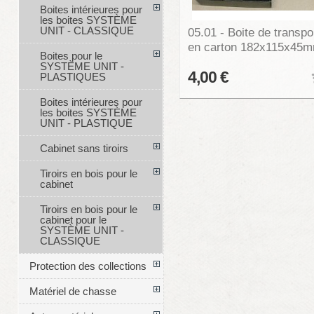
Boites intérieures pour
les boites SYSTÈME
UNIT - CLASSIQUE
05.01 - Boite de transpo
en carton 182x115x45
Boites pour le
SYSTÈME UNIT -
4,00 €
PLASTIQUES
Boites intérieures pour
les boites SYSTÈME
UNIT - PLASTIQUE
Cabinet sans tiroirs
Tiroirs en bois pour le
cabinet
Tiroirs en bois pour le
cabinet pour le
SYSTÈME UNIT -
CLASSIQUE
Protection des collections
Matériel de chasse