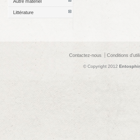
Autre matériel
Littérature
Contactez-nous
Conditions d'util
© Copyright 2012
Entosphi