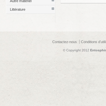
Autre matériel
Littérature
Contactez-nous
Conditions d'util
© Copyright 2012
Entosphi