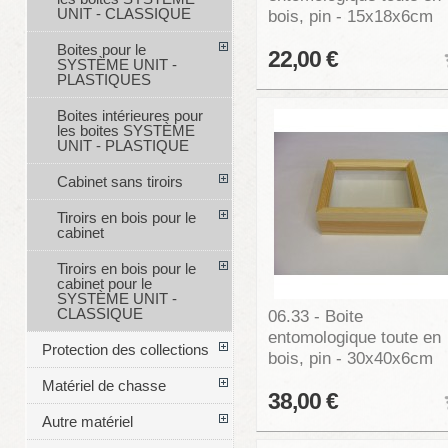
UNIT - CLASSIQUE
bois, pin - 15x18x6cm
Boites pour le
22,00 €
SYSTÈME UNIT -
PLASTIQUES
Boites intérieures pour
les boites SYSTÈME
UNIT - PLASTIQUE
Cabinet sans tiroirs
Tiroirs en bois pour le
cabinet
Tiroirs en bois pour le
cabinet pour le
SYSTÈME UNIT -
CLASSIQUE
06.33 - Boite
entomologique toute en
Protection des collections
bois, pin - 30x40x6cm
Matériel de chasse
38,00 €
Autre matériel