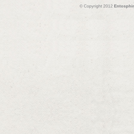
© Copyright 2012
Entosphi