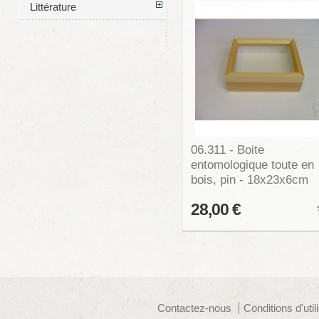
Littérature
06.311 - Boite
entomologique toute en
bois, pin - 18x23x6cm
28,00 €
Contactez-nous
Conditions d'util