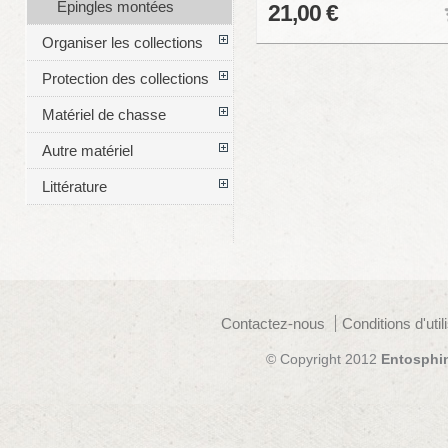
Épingles montées
21,00 €
Organiser les collections
Protection des collections
Matériel de chasse
Autre matériel
Littérature
Contactez-nous
Conditions d'util
© Copyright 2012
Entosphi