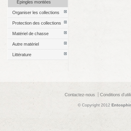
Épingles montées
Organiser les collections
Protection des collections
Matériel de chasse
Autre matériel
Littérature
Contactez-nous
Conditions d'util
© Copyright 2012
Entosphi