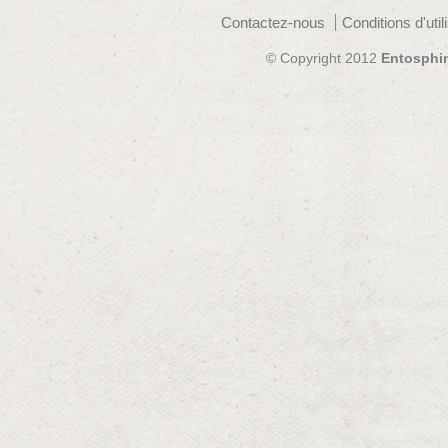
Contactez-nous
Conditions d'util
© Copyright 2012
Entosphi