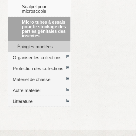
Scalpel pour
microscopie
Micro tubes à essais
pour le stockage des
parties génitales des
insectes
Épingles montées
Organiser les collections
Protection des collections
Matériel de chasse
Autre matériel
Littérature