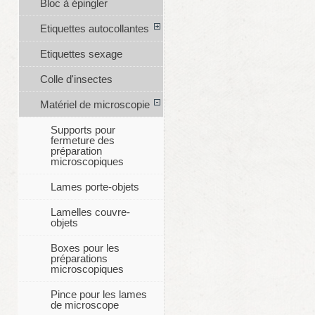
Bloc à épingler
Etiquettes autocollantes
Etiquettes sexage
Colle d'insectes
Matériel de microscopie
Supports pour
fermeture des
préparation
microscopiques
Lames porte-objets
Lamelles couvre-
objets
Boxes pour les
préparations
microscopiques
Pince pour les lames
de microscope