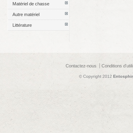
Matériel de chasse
Autre matériel
Littérature
Contactez-nous
Conditions d'util
© Copyright 2012
Entosphi