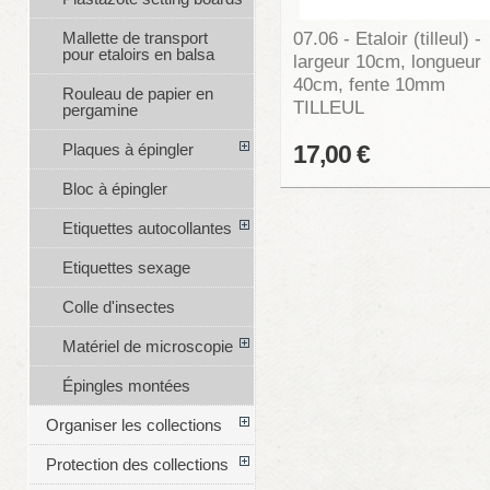
07.06 - Etaloir (tilleul) -
Mallette de transport
pour etaloirs en balsa
largeur 10cm, longueur
40cm, fente 10mm
Rouleau de papier en
TILLEUL
pergamine
Plaques à épingler
17,00 €
Bloc à épingler
Etiquettes autocollantes
Etiquettes sexage
Colle d'insectes
Matériel de microscopie
Épingles montées
Organiser les collections
Protection des collections