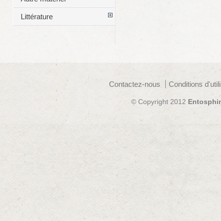
Littérature
Contactez-nous
Conditions d'util
© Copyright 2012
Entosphi