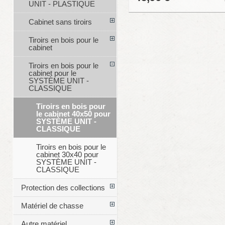
UNIT - PLASTIQUE
Cabinet sans tiroirs
Tiroirs en bois pour le
cabinet
Tiroirs en bois pour le
cabinet pour le
SYSTÈME UNIT -
CLASSIQUE
Tiroirs en bois pour
le cabinet 40x50 pour
SYSTÈME UNIT -
CLASSIQUE
Tiroirs en bois pour le
cabinet 30x40 pour
SYSTÈME UNIT -
CLASSIQUE
Protection des collections
Matériel de chasse
Autre matériel