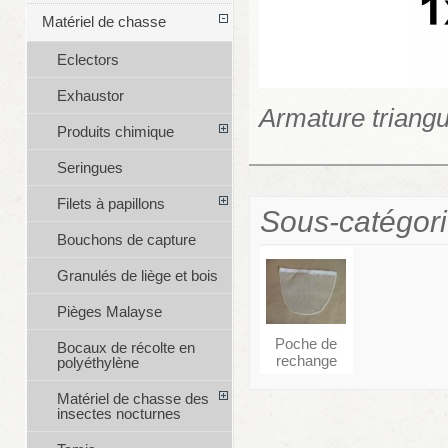
Matériel de chasse
Eclectors
Exhaustor
Armature triangu
Produits chimique
Seringues
Filets à papillons
Sous-catégor
Bouchons de capture
Granulés de liège et bois
Pièges Malayse
Poche de
Bocaux de récolte en
rechange
polyéthylène
Matériel de chasse des
insectes nocturnes