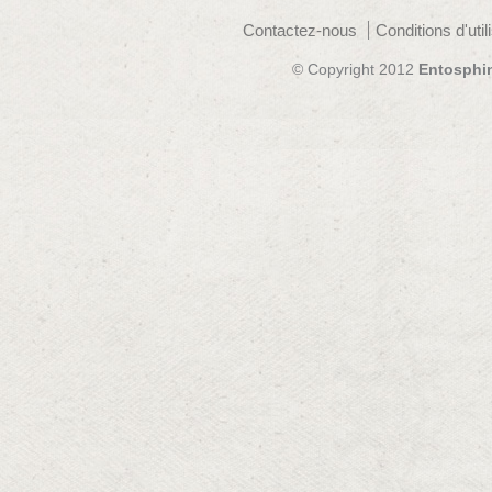
Contactez-nous
Conditions d'util
© Copyright 2012
Entosphi