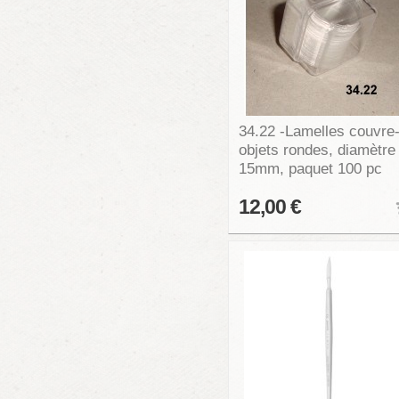
34.22 -Lamelles couvre
objets rondes, diamètre
15mm, paquet 100 pc
12,00 €