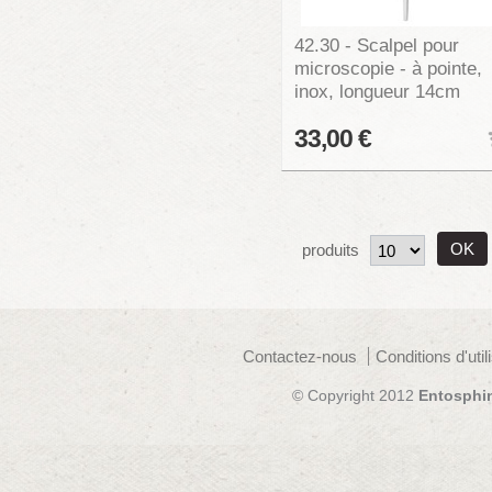
42.30 - Scalpel pour
microscopie - à pointe,
inox, longueur 14cm
33,00 €
produits
Contactez-nous
Conditions d'util
© Copyright 2012
Entosphi