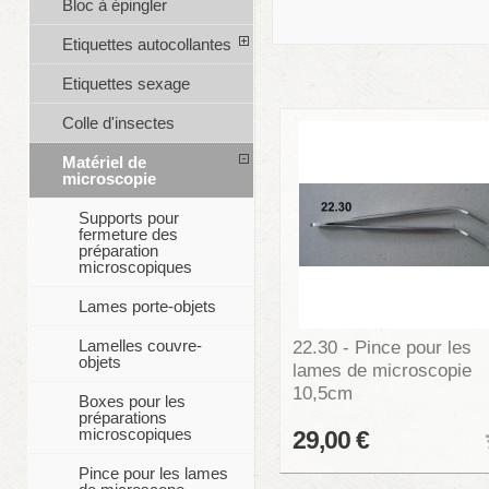
Bloc à épingler
Etiquettes autocollantes
Etiquettes sexage
Colle d'insectes
Matériel de
microscopie
Supports pour
fermeture des
préparation
microscopiques
Lames porte-objets
22.30 - Pince pour les
Lamelles couvre-
objets
lames de microscopie
10,5cm
Boxes pour les
préparations
microscopiques
29,00 €
Pince pour les lames