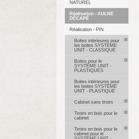
NATUREL
Réalisation - AULNE
DÉCAPÉ
Réalisation - PIN
Boites intérieures pour
les boites SYSTÈME
UNIT - CLASSIQUE
Boites pour le
SYSTÈME UNIT -
PLASTIQUES
Boites intérieures pour
les boites SYSTÈME
UNIT - PLASTIQUE
Cabinet sans tiroirs
Tiroirs en bois pour le
cabinet
Tiroirs en bois pour le
cabinet pour le
SYSTÈME UNIT -