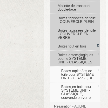
Mallette de transport
double-face
Boites tapissées de toile
- COUVERCLE PLEIN
Boites tapissées de toile
- COUVERCLE EN
VERRE
Boites tout en bois
Boites entomologiques
pour le SYSTÈME
UNIT - CLASSIQUES
Boites tapissées de
toile pour SYSTÈME
UNIT - CLASSIQUE
Boites en bois pour
SYSTÈME UNIT -
CLASSIQUE,
couvercle en verre
Réalisation - AULNE