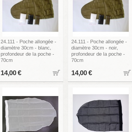
24.111 - Poche allongée -
24.111 - Poche allongée -
diamètre 30cm - blanc,
diamètre 30cm - noir,
profondeur de la poche -
profondeur de la poche -
70cm
70cm
14,00 €
14,00 €