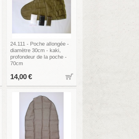
24.111 - Poche allongée -
diamètre 30cm - kaki,
profondeur de la poche -
70cm
14,00 €