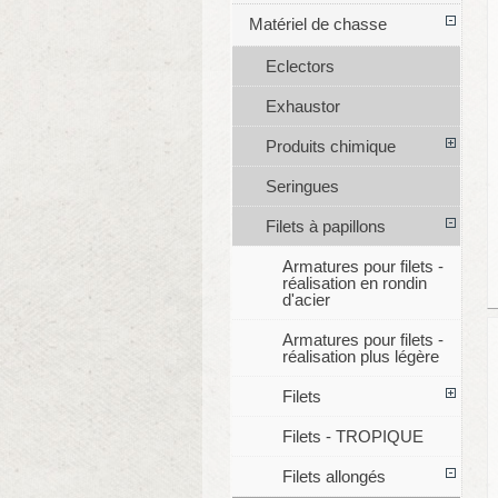
Matériel de chasse
Eclectors
Exhaustor
Produits chimique
Seringues
Filets à papillons
Armatures pour filets -
réalisation en rondin
d'acier
Armatures pour filets -
réalisation plus légère
Filets
Filets - TROPIQUE
Filets allongés