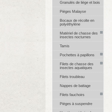
Granulés de liège et bois
Pièges Malayse
Bocaux de récolte en
polyéthylène
Matériel de chasse des
insectes nocturnes
Tamis
Pochettes à papillons
Filets de chasse des
insectes aquatiques
Filets troubleau
Nappes de battage
Filets fauchoirs
Pièges à suspendre