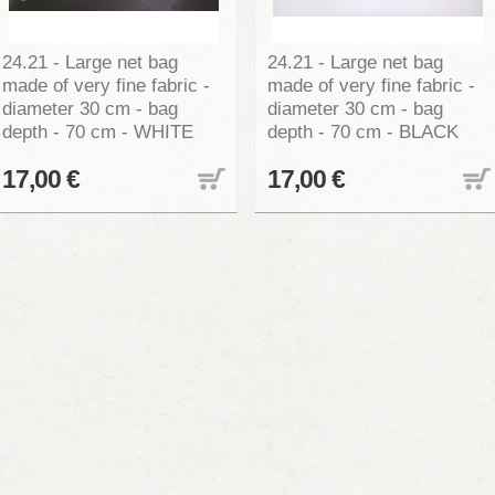
24.21 - Large net bag
24.21 - Large net bag
made of very fine fabric -
made of very fine fabric -
diameter 30 cm - bag
diameter 30 cm - bag
depth - 70 cm - WHITE
depth - 70 cm - BLACK
17,00 €
17,00 €