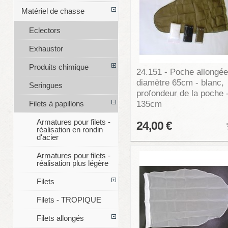
Matériel de chasse
Eclectors
Exhaustor
Produits chimique
24.151 - Poche allongée
diamètre 65cm - blanc,
Seringues
profondeur de la poche 
135cm
Filets à papillons
Armatures pour filets -
24,00 €
réalisation en rondin
d'acier
Armatures pour filets -
réalisation plus légère
Filets
Filets - TROPIQUE
Filets allongés