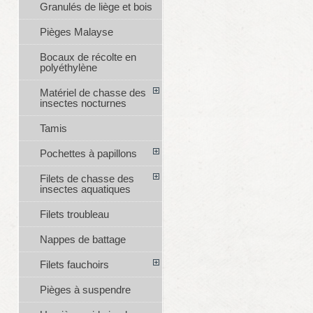
Granulés de liège et bois
Pièges Malayse
Bocaux de récolte en
polyéthylène
Matériel de chasse des
insectes nocturnes
Tamis
Pochettes à papillons
Filets de chasse des
insectes aquatiques
Filets troubleau
Nappes de battage
Filets fauchoirs
Pièges à suspendre