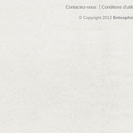
Contactez-nous
Conditions d'util
© Copyright 2012
Entosphi