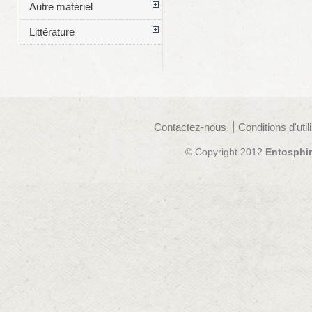
Autre matériel
Littérature
Contactez-nous
Conditions d'util
© Copyright 2012
Entosphi