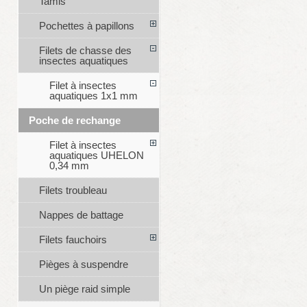
Tamis
Pochettes à papillons
Filets de chasse des
insectes aquatiques
Filet à insectes
aquatiques 1x1 mm
Poche de rechange
Filet à insectes
aquatiques UHELON
0,34 mm
Filets troubleau
Nappes de battage
Filets fauchoirs
Pièges à suspendre
Un piège raid simple