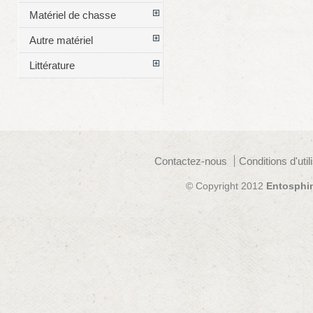
Matériel de chasse
Autre matériel
Littérature
Contactez-nous
Conditions d'util
© Copyright 2012
Entosphi