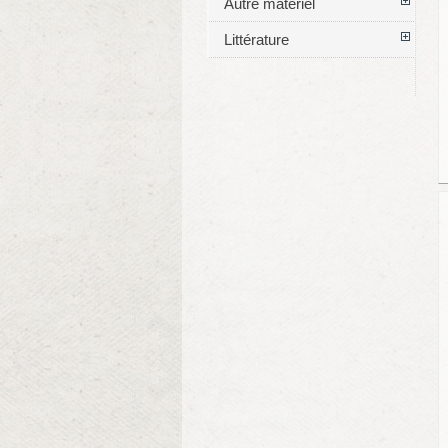
Autre matériel
Littérature