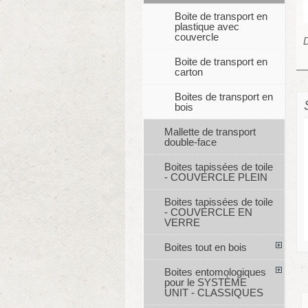
Boite de transport en
plastique avec
couvercle
D
Boite de transport en
carton
Boites de transport en
bois
Mallette de transport
double-face
Boites tapissées de toile
- COUVERCLE PLEIN
Boites tapissées de toile
- COUVERCLE EN
VERRE
Boites tout en bois
Boites entomologiques
pour le SYSTÈME
UNIT - CLASSIQUES