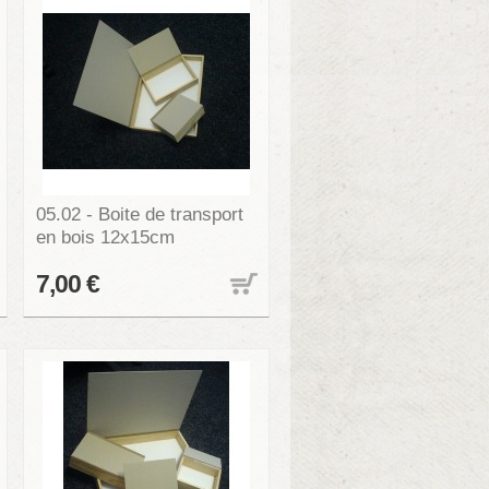
05.02 - Boite de transport
en bois 12x15cm
7,00 €