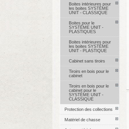
Boites intérieures pour
les boites SYSTÈME
UNIT - CLASSIQUE
Boites pour le
SYSTÈME UNIT -
PLASTIQUES
Boites intérieures pour
les boites SYSTÈME
UNIT - PLASTIQUE
Cabinet sans tiroirs
Tiroirs en bois pour le
cabinet
Tiroirs en bois pour le
cabinet pour le
SYSTÈME UNIT -
CLASSIQUE
Protection des collections
Matériel de chasse