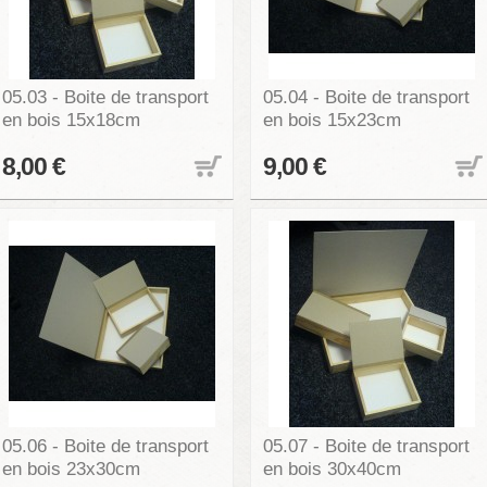
05.03 - Boite de transport
05.04 - Boite de transport
en bois 15x18cm
en bois 15x23cm
8,00 €
9,00 €
05.06 - Boite de transport
05.07 - Boite de transport
en bois 23x30cm
en bois 30x40cm