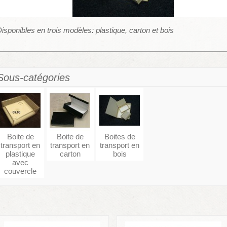
isponibles en trois modèles: plastique, carton et bois
Sous-catégories
Boite de
Boite de
Boites de
transport en
transport en
transport en
plastique
carton
bois
avec
couvercle