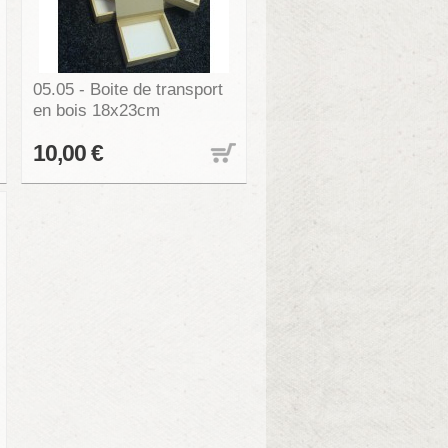
05.05 - Boite de transport
en bois 18x23cm
10,00 €