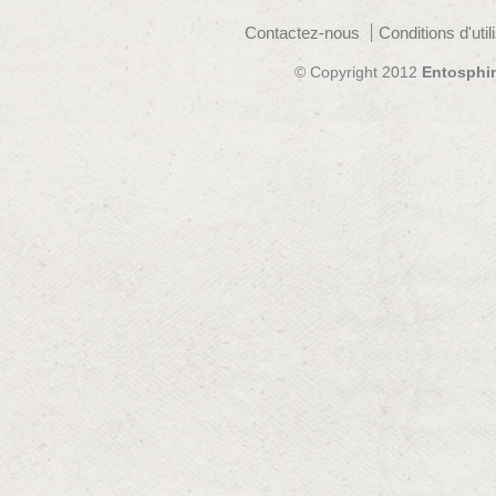
Contactez-nous
Conditions d'util
© Copyright 2012
Entosphi