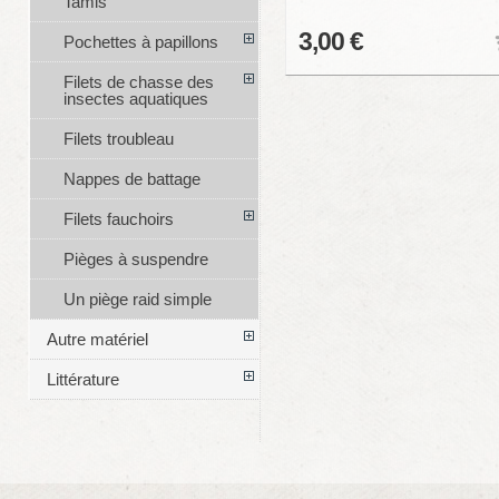
Tamis
3,00 €
Pochettes à papillons
Filets de chasse des
insectes aquatiques
Filets troubleau
Nappes de battage
Filets fauchoirs
Pièges à suspendre
Un piège raid simple
Autre matériel
Littérature