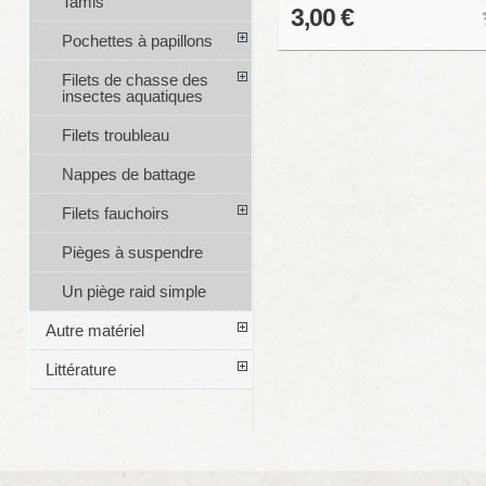
Tamis
3,00 €
Pochettes à papillons
Filets de chasse des
insectes aquatiques
Filets troubleau
Nappes de battage
Filets fauchoirs
Pièges à suspendre
Un piège raid simple
Autre matériel
Littérature