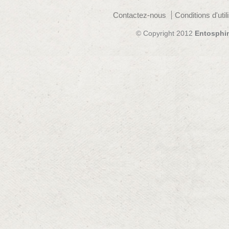
Contactez-nous
Conditions d'util
© Copyright 2012
Entosphi