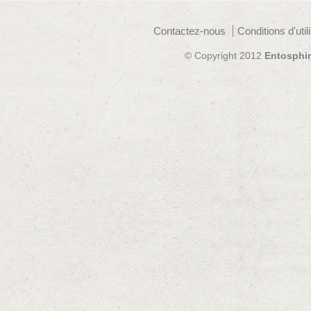
Contactez-nous
Conditions d'util
© Copyright 2012
Entosphi