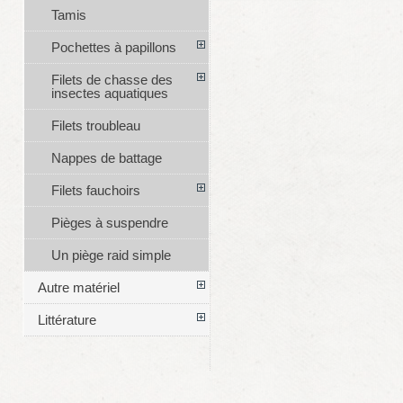
Tamis
Pochettes à papillons
Filets de chasse des
insectes aquatiques
Filets troubleau
Nappes de battage
Filets fauchoirs
Pièges à suspendre
Un piège raid simple
Autre matériel
Littérature