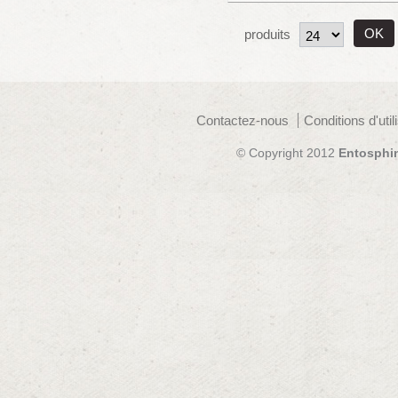
produits
Contactez-nous
Conditions d'util
© Copyright 2012
Entosphi