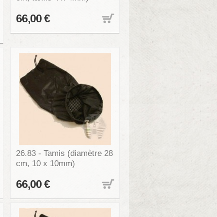
66,00 €
26.83 - Tamis (diamètre 28
cm, 10 x 10mm)
66,00 €