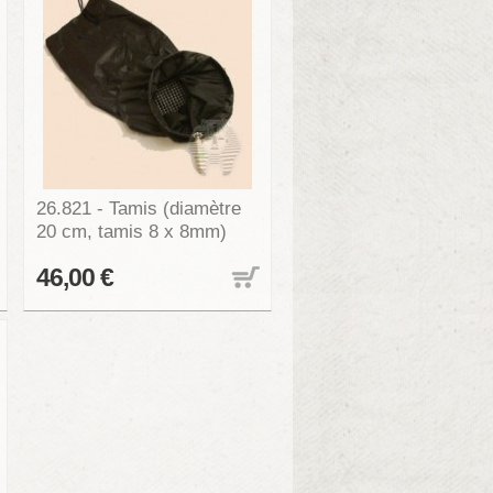
26.821 - Tamis (diamètre
20 cm, tamis 8 x 8mm)
46,00 €