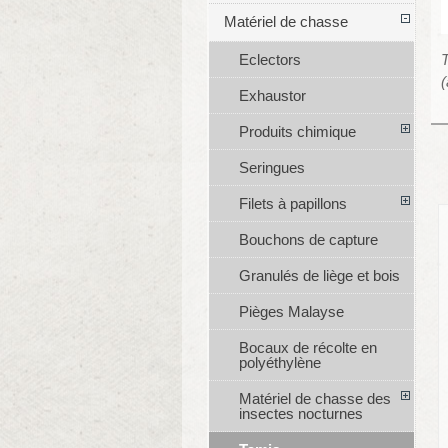
Matériel de chasse
T
Eclectors
(
Exhaustor
Produits chimique
Seringues
Filets à papillons
Bouchons de capture
Granulés de liège et bois
Pièges Malayse
Bocaux de récolte en
polyéthylène
Matériel de chasse des
insectes nocturnes