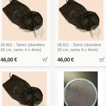
26.801 - Tamis (diamètre
26.811 - Tamis (diamètre
20 cm, tamis 4 x 4mm)
20 cm, tamis 6 x 6mm)
46,00 €
46,00 €