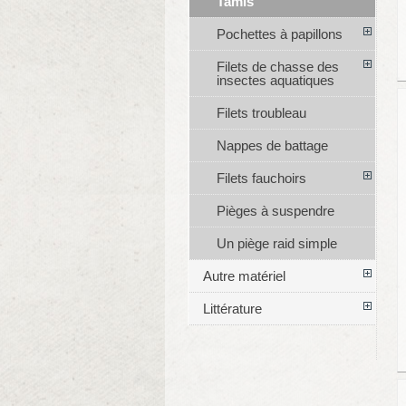
Tamis
Pochettes à papillons
Filets de chasse des
insectes aquatiques
Filets troubleau
Nappes de battage
Filets fauchoirs
Pièges à suspendre
Un piège raid simple
Autre matériel
Littérature