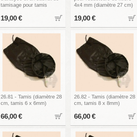
tamisage pour tamis
4x4 mm (diamètre 27 cm)
19,00 €
19,00 €
26.81 - Tamis (diamètre 28
26.82 - Tamis (diamètre 28
cm, tamis 6 x 6mm)
cm, tamis 8 x 8mm)
66,00 €
66,00 €