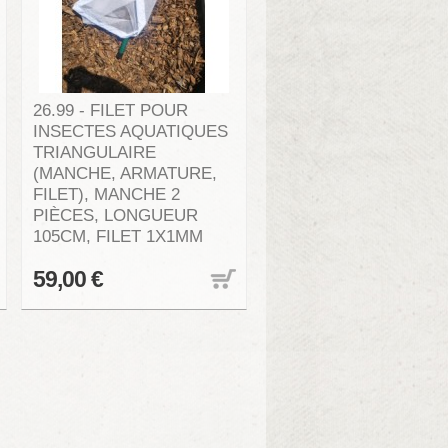
26.99 - FILET POUR
INSECTES AQUATIQUES
TRIANGULAIRE
(MANCHE, ARMATURE,
FILET), MANCHE 2
PIÈCES, LONGUEUR
105CM, FILET 1X1MM
59,00 €