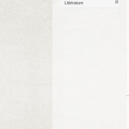
Littérature