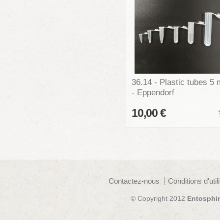
36.14 - Plastic tubes 5 
- Eppendorf
10,00 €
Contactez-nous
Conditions d'util
© Copyright 2012
Entosphi