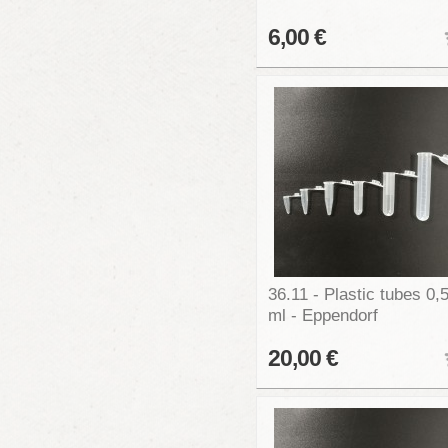
6,00 €
36.11 - Plastic tubes 0,
ml - Eppendorf
20,00 €