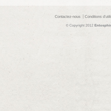
Contactez-nous
Conditions d'util
© Copyright 2012
Entosphi