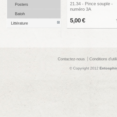
21.34 - Pince souple -
Posters
numéro 3A
Batoh
5,00 €
Littérature
Contactez-nous
Conditions d'util
© Copyright 2012
Entosphi