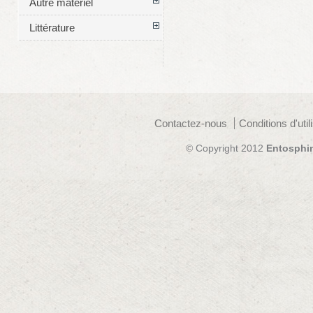
Autre matériel
Littérature
Contactez-nous
Conditions d'util
© Copyright 2012
Entosphi