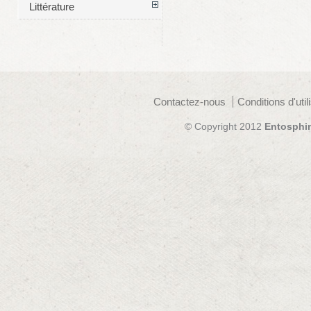
Littérature
Contactez-nous
Conditions d'util
© Copyright 2012
Entosphi