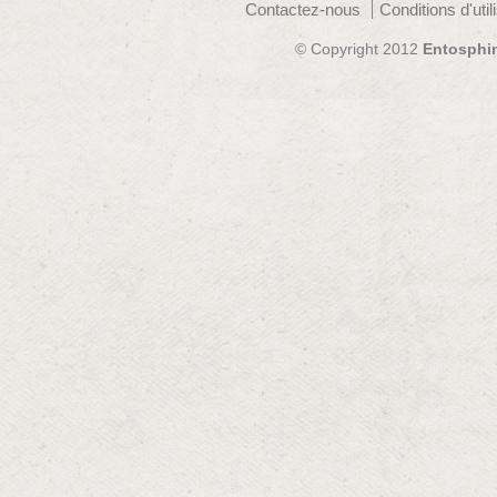
Contactez-nous
Conditions d'util
© Copyright 2012
Entosphi