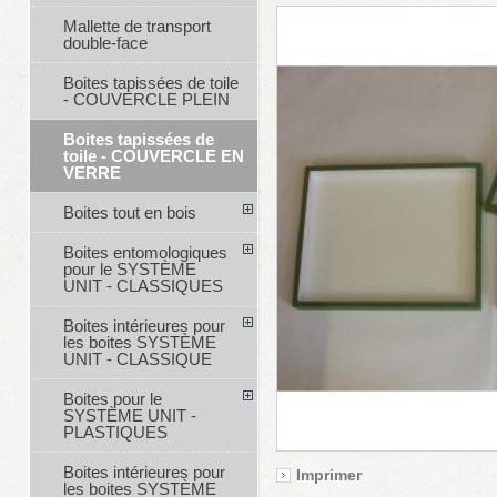
Mallette de transport
double-face
Boites tapissées de toile
- COUVERCLE PLEIN
Boites tapissées de
toile - COUVERCLE EN
VERRE
Boites tout en bois
Boites entomologiques
pour le SYSTÈME
UNIT - CLASSIQUES
Boites intérieures pour
les boites SYSTÈME
UNIT - CLASSIQUE
Boites pour le
SYSTÈME UNIT -
PLASTIQUES
Boites intérieures pour
Imprimer
les boites SYSTÈME