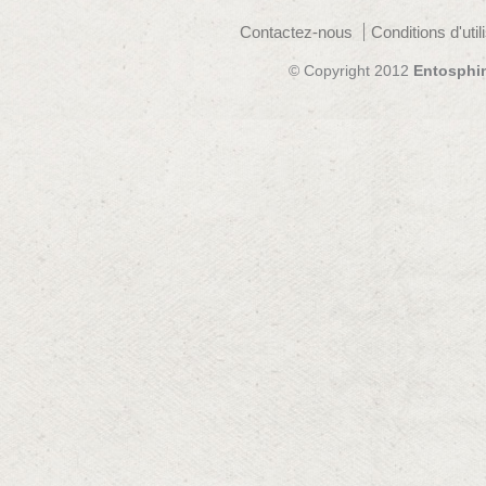
Contactez-nous
Conditions d'util
© Copyright 2012
Entosphi