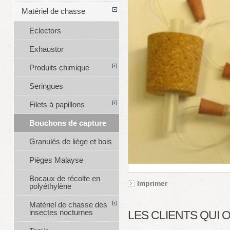
Matériel de chasse
Eclectors
Exhaustor
Produits chimique
Seringues
Filets à papillons
Bouchons de capture
Granulés de liège et bois
Pièges Malayse
Bocaux de récolte en
Imprimer
polyéthylène
Matériel de chasse des
insectes nocturnes
LES CLIENTS QUI