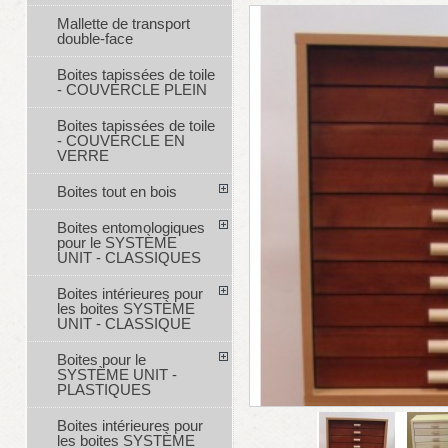
Mallette de transport
double-face
Boites tapissées de toile
- COUVERCLE PLEIN
Boites tapissées de toile
- COUVERCLE EN
VERRE
Boites tout en bois
Boites entomologiques
pour le SYSTÈME
UNIT - CLASSIQUES
Boites intérieures pour
les boites SYSTÈME
UNIT - CLASSIQUE
Boites pour le
SYSTÈME UNIT -
PLASTIQUES
Boites intérieures pour
les boites SYSTÈME