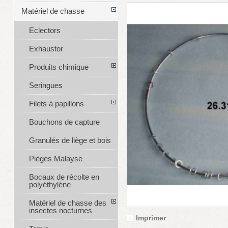
Matériel de chasse
Eclectors
Exhaustor
Produits chimique
Seringues
Filets à papillons
Bouchons de capture
Granulés de liège et bois
Pièges Malayse
Bocaux de récolte en
polyéthylène
Matériel de chasse des
insectes nocturnes
Imprimer