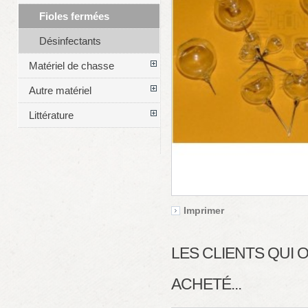
Fioles fermées
Désinfectants
Matériel de chasse
Autre matériel
Littérature
Imprimer
LES CLIENTS QUI
ACHETÉ...