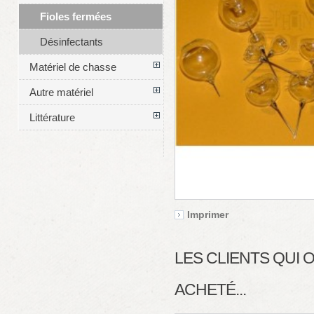
Fioles fermées
Désinfectants
Matériel de chasse
Autre matériel
Littérature
Imprimer
LES CLIENTS QUI
ACHETÉ...