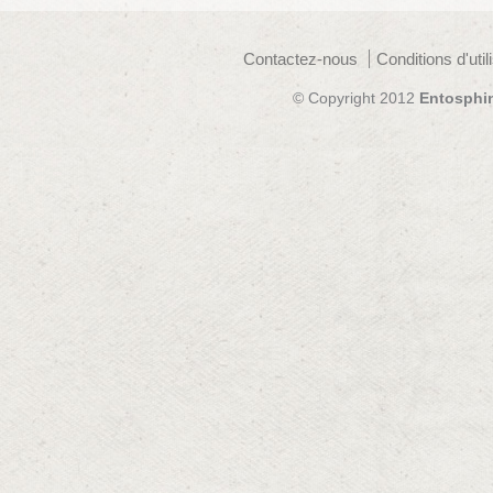
Contactez-nous
Conditions d'util
© Copyright 2012
Entosphi