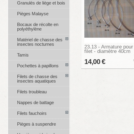
Granulés de liège et bois
Pièges Malayse
Bocaux de récolte en
polyéthylène
Matériel de chasse des
insectes nocturnes
23.13 - Armature pour
filet - diamètre 40cm
Tamis
14,00 €
Pochettes à papillons
Filets de chasse des
insectes aquatiques
Filets troubleau
Nappes de battage
Filets fauchoirs
Pièges à suspendre