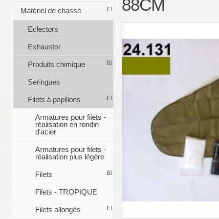
88CM
Matériel de chasse
Eclectors
Exhaustor
Produits chimique
Seringues
Filets à papillons
Armatures pour filets -
réalisation en rondin
d'acier
Armatures pour filets -
réalisation plus légère
Filets
Filets - TROPIQUE
Filets allongés