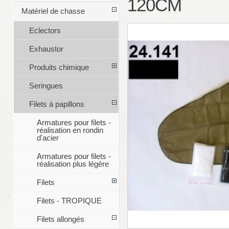
120CM
Matériel de chasse
Eclectors
Exhaustor
Produits chimique
Seringues
Filets à papillons
Armatures pour filets -
réalisation en rondin
d'acier
Armatures pour filets -
réalisation plus légère
Filets
Filets - TROPIQUE
Filets allongés