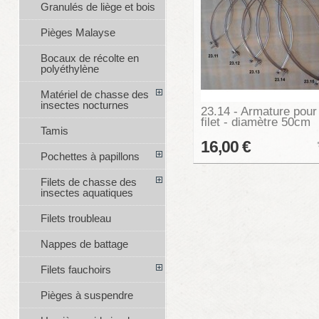
Granulés de liège et bois
Pièges Malayse
Bocaux de récolte en
polyéthylène
Matériel de chasse des
insectes nocturnes
23.14 - Armature pour
filet - diamètre 50cm
Tamis
16,00 €
Pochettes à papillons
Filets de chasse des
insectes aquatiques
Filets troubleau
Nappes de battage
Filets fauchoirs
Pièges à suspendre