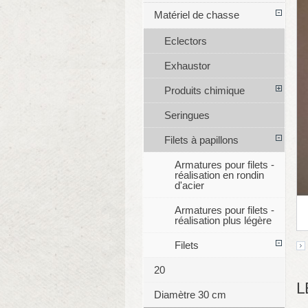
Matériel de chasse
Eclectors
Exhaustor
Produits chimique
Seringues
Filets à papillons
Armatures pour filets -
réalisation en rondin
d'acier
Armatures pour filets -
réalisation plus légère
Filets
20
L
Diamètre 30 cm