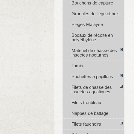
Bouchons de capture
Granulés de liège et bois
Pièges Malayse
Bocaux de récolte en
polyéthylène
Matériel de chasse des
insectes nocturnes
Tamis
Pochettes à papillons
Filets de chasse des
insectes aquatiques
Filets troubleau
Nappes de battage
Filets fauchoirs