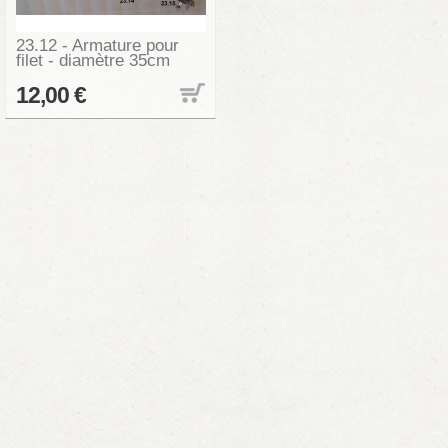
23.12 - Armature pour
filet - diamètre 35cm
12,00 €