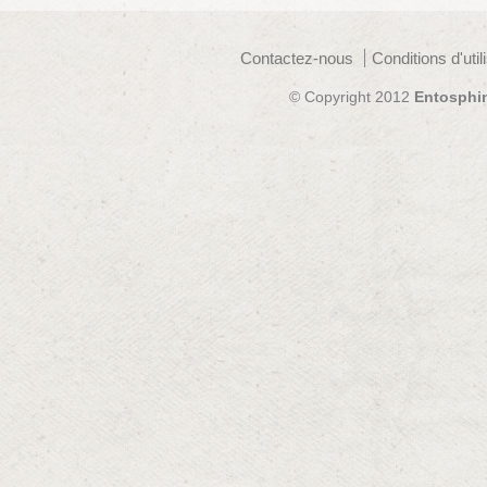
Contactez-nous
Conditions d'util
© Copyright 2012
Entosphi