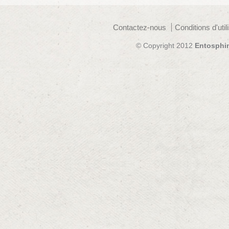
Contactez-nous
Conditions d'util
© Copyright 2012
Entosphi