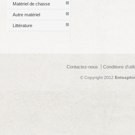
Matériel de chasse
Autre matériel
Littérature
Contactez-nous
Conditions d'util
© Copyright 2012
Entosphi