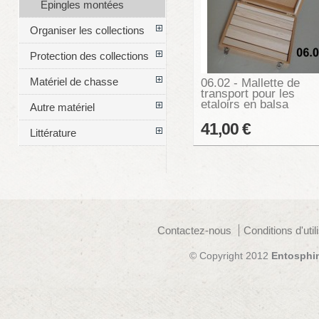
Épingles montées
Organiser les collections
Protection des collections
Matériel de chasse
06.02 - Mallette de
transport pour les
etaloirs en balsa
Autre matériel
41,00 €
Littérature
Contactez-nous
Conditions d'util
© Copyright 2012
Entosphi